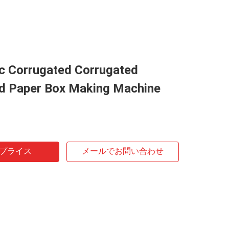
c Corrugated Corrugated
d Paper Box Making Machine
プライス
メールでお問い合わせ