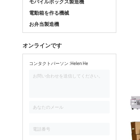
モバイルボックス製造機
電動箱を作る機械
お弁当製造機
オンラインです
コンタクトパーソン :
Helen He