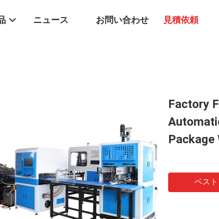
品
ニュース
お問い合わせ
見積依頼
Factory F
Automatic
Package 
ベスト