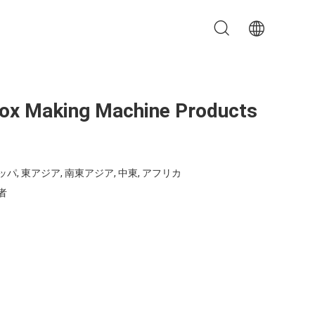
ox Making Machine Products
パ, 東アジア, 南東アジア, 中東, アフリカ
者