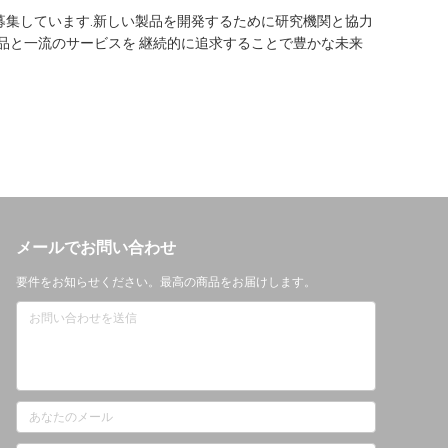
を募集しています.新しい製品を開発するために研究機関と協力
製品と一流のサービスを 継続的に追求することで豊かな未来
メールでお問い合わせ
要件をお知らせください。最高の商品をお届けします。